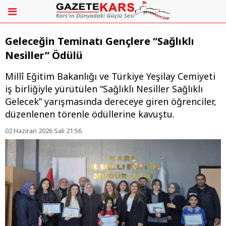
Geleceğin Teminatı Gençlere “Sağlıklı
Nesiller” Ödülü
Millî Eğitim Bakanlığı ve Türkiye Yeşilay Cemiyeti
iş birliğiyle yürütülen “Sağlıklı Nesiller Sağlıklı
Gelecek” yarışmasında dereceye giren öğrenciler,
düzenlenen törenle ödüllerine kavuştu.
02 Haziran 2026 Salı 21:56