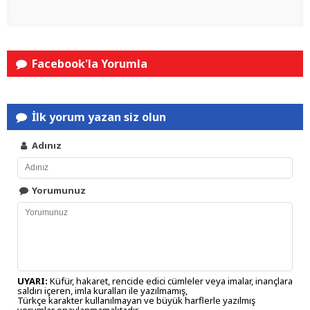
Facebook'la Yorumla
İlk yorum yazan siz olun
Adınız
Yorumunuz
UYARI:
Küfür, hakaret, rencide edici cümleler veya imalar, inançlara
saldırı içeren, imla kuralları ile yazılmamış,
Türkçe karakter kullanılmayan ve büyük harflerle yazılmış