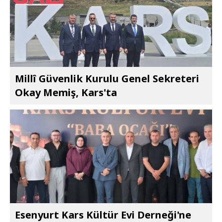
Millî Güvenlik Kurulu Genel Sekreteri
Okay Memiş, Kars'ta
Esenyurt Kars Kültür Evi Derneği'ne