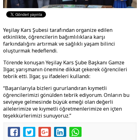
​Yeşilay Kars Şubesi tarafından organize edilen
etkinlikte, öğrencilerin bağımlılıklara karşı
farkındalığını artırmak ve sağlıklı yaşam bilinci
oluşturmak hedeflendi.
​Törende konuşan Yeşilay Kars Şube Başkanı Gamze
Ilgar, yarışmanın önemine dikkat çekerek öğrencileri
tebrik etti. Ilgar, şu ifadeleri kullandı:
​“Başarılarıyla bizleri gururlandıran kıymetli
öğrencilerimizi gönülden tebrik ediyorum. Onların bu
seviyeye gelmesinde büyük emeği olan değerli
ailelerimize ve kıymetli öğretmenlerimize en içten
teşekkürlerimizi sunuyoruz.”