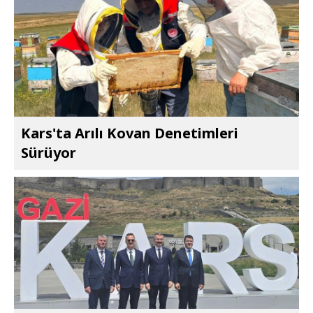
Kars'ta Arılı Kovan Denetimleri
Sürüyor