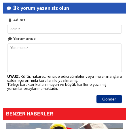
İlk yorum yazan siz olun
Adınız
Yorumunuz
UYARI:
Küfür, hakaret, rencide edici cümleler veya imalar, inançlara
saldırı içeren, imla kuralları ile yazılmamış,
Türkçe karakter kullanılmayan ve büyük harflerle yazılmış
yorumlar onaylanmamaktadır.
Gönder
BENZER HABERLER