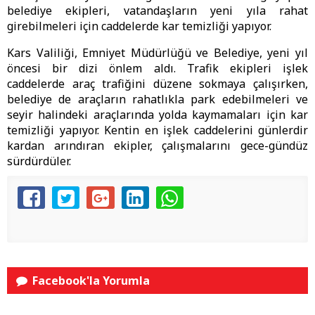
belediye ekipleri, vatandaşların yeni yıla rahat
girebilmeleri için caddelerde kar temizliği yapıyor.
Kars Valiliği, Emniyet Müdürlüğü ve Belediye, yeni yıl
öncesi bir dizi önlem aldı. Trafik ekipleri işlek
caddelerde araç trafiğini düzene sokmaya çalışırken,
belediye de araçların rahatlıkla park edebilmeleri ve
seyir halindeki araçlarında yolda kaymamaları için kar
temizliği yapıyor. Kentin en işlek caddelerini günlerdir
kardan arındıran ekipler, çalışmalarını gece-gündüz
sürdürdüler.
Facebook'la Yorumla