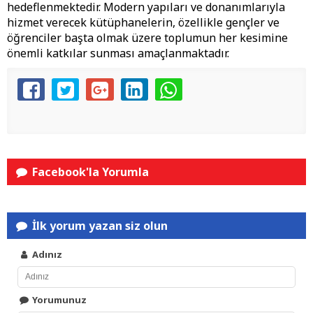
hedeflenmektedir. Modern yapıları ve donanımlarıyla
hizmet verecek kütüphanelerin, özellikle gençler ve
öğrenciler başta olmak üzere toplumun her kesimine
önemli katkılar sunması amaçlanmaktadır.
Facebook'la Yorumla
İlk yorum yazan siz olun
Adınız
Yorumunuz