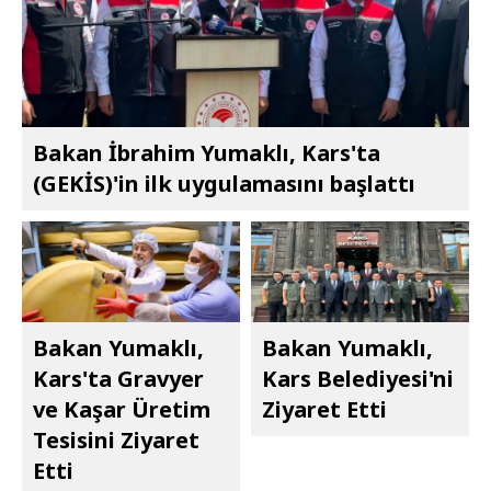
Bakan İbrahim Yumaklı, Kars'ta
(GEKİS)'in ilk uygulamasını başlattı
Bakan Yumaklı,
Bakan Yumaklı,
Kars'ta Gravyer
Kars Belediyesi'ni
ve Kaşar Üretim
Ziyaret Etti
Tesisini Ziyaret
Etti