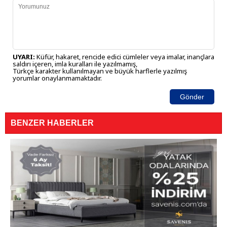
UYARI:
Küfür, hakaret, rencide edici cümleler veya imalar, inançlara
saldırı içeren, imla kuralları ile yazılmamış,
Türkçe karakter kullanılmayan ve büyük harflerle yazılmış
yorumlar onaylanmamaktadır.
Gönder
BENZER HABERLER