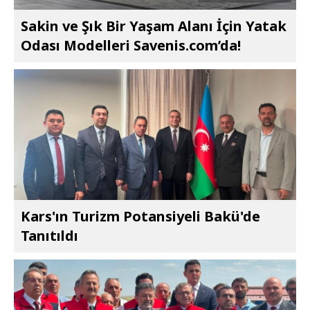
Sakin ve Şık Bir Yaşam Alanı İçin Yatak
Odası Modelleri Savenis.com’da!
Kars'ın Turizm Potansiyeli Bakü'de
Tanıtıldı