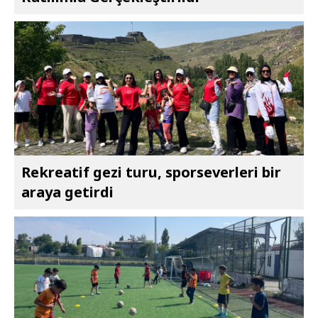
Rekreatif gezi turu, sporseverleri bir
araya getirdi