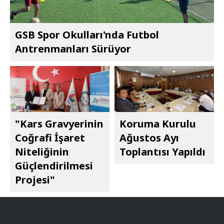
GSB Spor Okulları'nda Futbol
Antrenmanları Sürüyor
"Kars Gravyerinin
Koruma Kurulu
Coğrafi İşaret
Ağustos Ayı
Niteliğinin
Toplantısı Yapıldı
Güçlendirilmesi
Projesi"