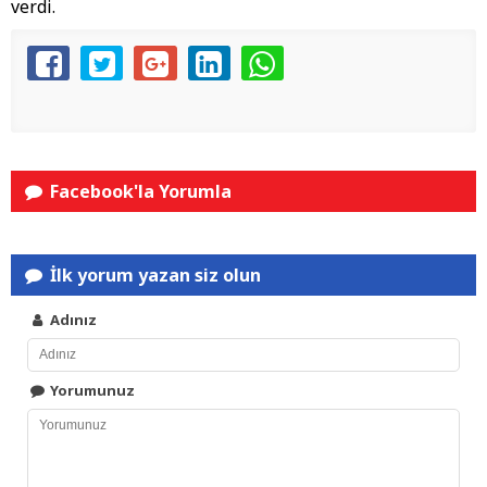
verdi.
Facebook'la Yorumla
İlk yorum yazan siz olun
Adınız
Yorumunuz