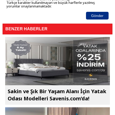
Türkçe karakter kullanılmayan ve büyük harflerle yazılmış
yorumlar onaylanmamaktadır.
Gönder
BENZER HABERLER
Sakin ve Şık Bir Yaşam Alanı İçin Yatak
Odası Modelleri Savenis.com’da!