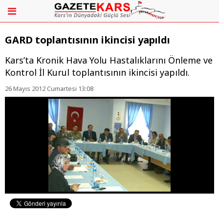
GARD toplantısının ikincisi yapıldı
Kars’ta Kronik Hava Yolu Hastalıklarını Önleme ve
Kontrol İl Kurul toplantısının ikincisi yapıldı.
26 Mayıs 2012 Cumartesi 13:08