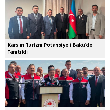
Kars'ın Turizm Potansiyeli Bakü'de
Tanıtıldı