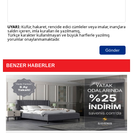
UYARI:
Küfür, hakaret, rencide edici cümleler veya imalar, inançlara
saldırı içeren, imla kuralları ile yazılmamış,
Türkçe karakter kullanılmayan ve büyük harflerle yazılmış
yorumlar onaylanmamaktadır.
Gönder
BENZER HABERLER