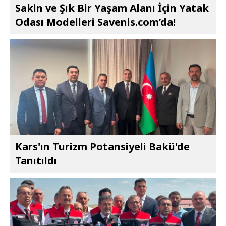
Sakin ve Şık Bir Yaşam Alanı İçin Yatak
Odası Modelleri Savenis.com’da!
Kars'ın Turizm Potansiyeli Bakü'de
Tanıtıldı