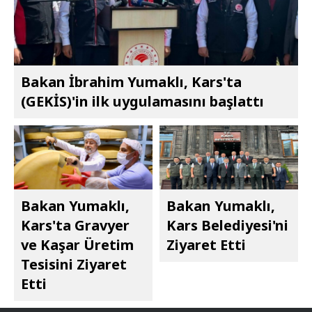
Bakan İbrahim Yumaklı, Kars'ta
(GEKİS)'in ilk uygulamasını başlattı
Bakan Yumaklı,
Bakan Yumaklı,
Kars'ta Gravyer
Kars Belediyesi'ni
ve Kaşar Üretim
Ziyaret Etti
Tesisini Ziyaret
Etti