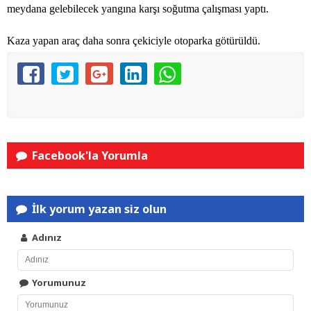
meydana gelebilecek yangına karşı soğutma çalışması yaptı.
Kaza yapan araç daha sonra çekiciyle otoparka götürüldü.
Facebook'la Yorumla
İlk yorum yazan siz olun
Adınız
Yorumunuz