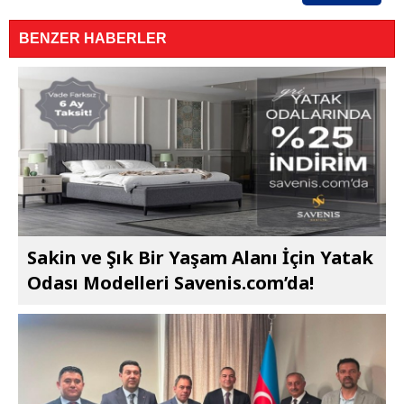
BENZER HABERLER
Sakin ve Şık Bir Yaşam Alanı İçin Yatak
Odası Modelleri Savenis.com’da!