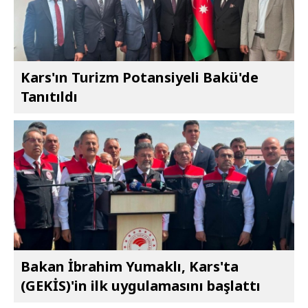
Kars'ın Turizm Potansiyeli Bakü'de
Tanıtıldı
Bakan İbrahim Yumaklı, Kars'ta
(GEKİS)'in ilk uygulamasını başlattı