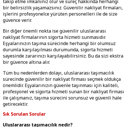
takip etme imkanınız olur ve süreç hakkında herhangi
bir belirsizlik yaşamazsınız. Güvenilir nakliyat firmaları,
işlerini profesyonelce yürüten personelleri ile de size
güvence verir.
Bir diğer önemli nokta ise güvenilir uluslararası
nakliyat firmalarının sigorta hizmeti sunmasıdır.
Eşyalarınızın taşıma sürecinde herhangi bir olumsuz
durumla karşılaşılması durumunda, sigorta hizmeti
sayesinde zararınızı karşılayabilirsiniz. Bu da sizi ekstra
bir güvence altına alır.
Tüm bu nedenlerden dolayı, uluslararası taşımacılık
sürecinde güvenilir bir nakliyat firması seçmek oldukça
önemlidir. Eşyalarınızın güvenle taşınması için kaliteli,
profesyonel ve sigorta hizmeti sunan bir nakliyat firması
ile çalışmanız, taşıma sürecini sorunsuz ve güvenli hale
getirecektir.
Sık Sorulan Sorular
Uluslararası taşımacılık nedir?