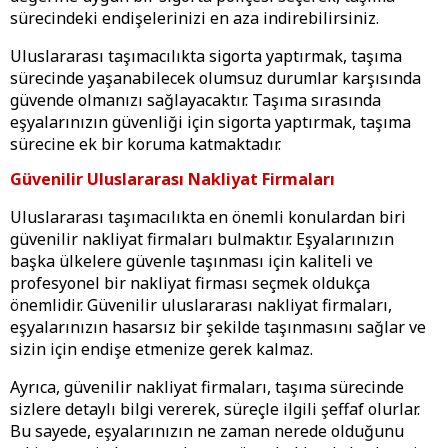
sürecindeki endişelerinizi en aza indirebilirsiniz.
Uluslararası taşımacılıkta sigorta yaptırmak, taşıma
sürecinde yaşanabilecek olumsuz durumlar karşısında
güvende olmanızı sağlayacaktır. Taşıma sırasında
eşyalarınızın güvenliği için sigorta yaptırmak, taşıma
sürecine ek bir koruma katmaktadır.
Güvenilir Uluslararası Nakliyat Firmaları
Uluslararası taşımacılıkta en önemli konulardan biri
güvenilir nakliyat firmaları bulmaktır. Eşyalarınızın
başka ülkelere güvenle taşınması için kaliteli ve
profesyonel bir nakliyat firması seçmek oldukça
önemlidir. Güvenilir uluslararası nakliyat firmaları,
eşyalarınızın hasarsız bir şekilde taşınmasını sağlar ve
sizin için endişe etmenize gerek kalmaz.
Ayrıca, güvenilir nakliyat firmaları, taşıma sürecinde
sizlere detaylı bilgi vererek, süreçle ilgili şeffaf olurlar.
Bu sayede, eşyalarınızın ne zaman nerede olduğunu