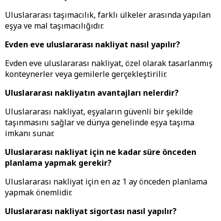
Uluslararası taşımacılık, farklı ülkeler arasında yapılan
eşya ve mal taşımacılığıdır.
Evden eve uluslararası nakliyat nasıl yapılır?
Evden eve uluslararası nakliyat, özel olarak tasarlanmış
konteynerler veya gemilerle gerçekleştirilir.
Uluslararası nakliyatın avantajları nelerdir?
Uluslararası nakliyat, eşyaların güvenli bir şekilde
taşınmasını sağlar ve dünya genelinde eşya taşıma
imkanı sunar.
Uluslararası nakliyat için ne kadar süre önceden
planlama yapmak gerekir?
Uluslararası nakliyat için en az 1 ay önceden planlama
yapmak önemlidir.
Uluslararası nakliyat sigortası nasıl yapılır?