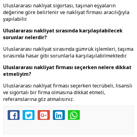
Uluslararası nakliyat sigortası, taşınan eşyaların
değerine göre belirlenir ve nakliyat firması aracılığıyla
yapılabilir.
Uluslararası nakliyat sırasında karşılaşılabilecek
sorunlar nelerdir?
Uluslararası nakliyat sırasında gümrük işlemleri, taşıma
sırasında hasar gibi sorunlarla karşılaşılabilmektedir.
Uluslararası nakliyat firması seçerken nelere dikkat
etmeliyim?
Uluslararası nakliyat firması seçerken tecrübeli, lisanslı
ve sigortalı bir firma olmasına dikkat etmeli,
referanslarına göz atmalısınız.