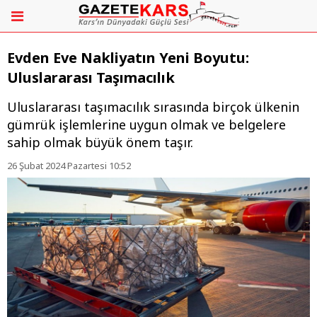
Evden Eve Nakliyatın Yeni Boyutu:
Uluslararası Taşımacılık
Uluslararası taşımacılık sırasında birçok ülkenin
gümrük işlemlerine uygun olmak ve belgelere
sahip olmak büyük önem taşır.
26 Şubat 2024 Pazartesi 10:52