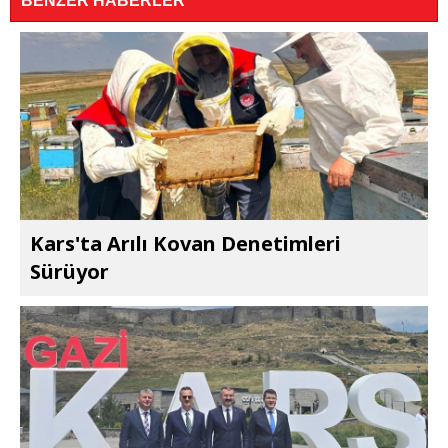
BENZER HABERLER
Kars'ta Arılı Kovan Denetimleri
Sürüyor