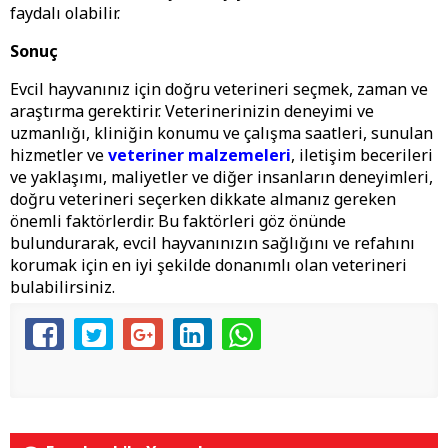
faydalı olabilir.
Sonuç
Evcil hayvanınız için doğru veterineri seçmek, zaman ve
araştırma gerektirir. Veterinerinizin deneyimi ve
uzmanlığı, kliniğin konumu ve çalışma saatleri, sunulan
hizmetler ve
veteriner malzemeleri
, iletişim becerileri
ve yaklaşımı, maliyetler ve diğer insanların deneyimleri,
doğru veterineri seçerken dikkate almanız gereken
önemli faktörlerdir. Bu faktörleri göz önünde
bulundurarak, evcil hayvanınızın sağlığını ve refahını
korumak için en iyi şekilde donanımlı olan veterineri
bulabilirsiniz.