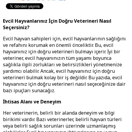
Evcil Hayvanlarınız İçin Doğru Veterineri Nasıl
Seçersiniz?
Evcil hayvan sahipleri için, evcil hayvanlarının sağlığını
ve refahını korumak en önemli önceliktir. Bu, evcil
hayvanınız için doğru veterineri bulmayı içerir. İyi bir
veteriner, evcil hayvanınızın tüm yaşamı boyunca
sağlıkla ilgili zorlukları ve belirsizlikleri yönetmenize
yardımcı olabilir. Ancak, evcil hayvanınız için doğru
veterineri bulmak kolay bir iş değildir. Bu yazıda, evcil
hayvanınız için doğru veterineri nasıl seçeceğinize dair
bazı ipuçları sunacağız.
İhtisas Alanı ve Deneyim
Her veterinerin, belirli bir alanda deneyim ve bilgi
birikimi vardır. Bazı veterinerler, belirli hayvan türleri
veya belirli sağlık sorunları üzerinde uzmanlaşmış