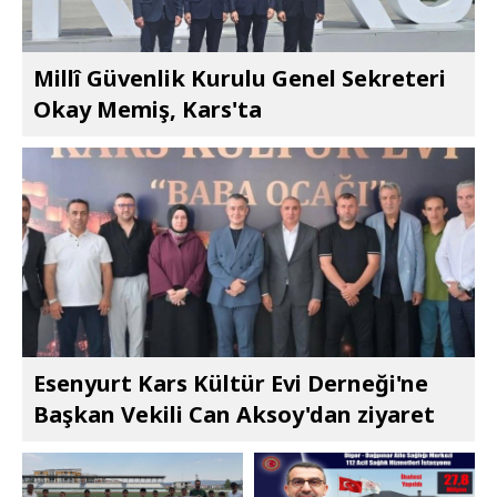
Millî Güvenlik Kurulu Genel Sekreteri
Okay Memiş, Kars'ta
Esenyurt Kars Kültür Evi Derneği'ne
Başkan Vekili Can Aksoy'dan ziyaret