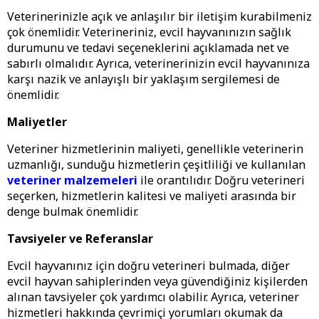
Veterinerinizle açık ve anlaşılır bir iletişim kurabilmeniz
çok önemlidir. Veterineriniz, evcil hayvanınızın sağlık
durumunu ve tedavi seçeneklerini açıklamada net ve
sabırlı olmalıdır. Ayrıca, veterinerinizin evcil hayvanınıza
karşı nazik ve anlayışlı bir yaklaşım sergilemesi de
önemlidir.
Maliyetler
Veteriner hizmetlerinin maliyeti, genellikle veterinerin
uzmanlığı, sunduğu hizmetlerin çeşitliliği ve kullanılan
veteriner malzemeleri
ile orantılıdır. Doğru veterineri
seçerken, hizmetlerin kalitesi ve maliyeti arasında bir
denge bulmak önemlidir.
Tavsiyeler ve Referanslar
Evcil hayvanınız için doğru veterineri bulmada, diğer
evcil hayvan sahiplerinden veya güvendiğiniz kişilerden
alınan tavsiyeler çok yardımcı olabilir. Ayrıca, veteriner
hizmetleri hakkında çevrimiçi yorumları okumak da