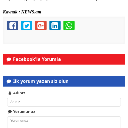
Kaynak : NEWS.am
Facebook'la Yorumla
İlk yorum yazan siz olun
Adınız
Yorumunuz