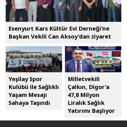
Esenyurt Kars Kültür Evi Derneği'ne
Başkan Vekili Can Aksoy'dan ziyaret
Yeşilay Spor
Milletvekili
Kulübü ile Sağlıklı
Çalkın, Digor'a
Yaşam Mesajı
47,8 Milyon
Sahaya Taşındı
Liralık Sağlık
Yatırımı Başlıyor