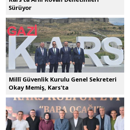
Sürüyor
Millî Güvenlik Kurulu Genel Sekreteri
Okay Memiş, Kars'ta