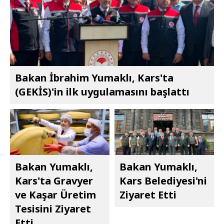
Bakan İbrahim Yumaklı, Kars'ta
(GEKİS)'in ilk uygulamasını başlattı
Bakan Yumaklı,
Bakan Yumaklı,
Kars'ta Gravyer
Kars Belediyesi'ni
ve Kaşar Üretim
Ziyaret Etti
Tesisini Ziyaret
Etti