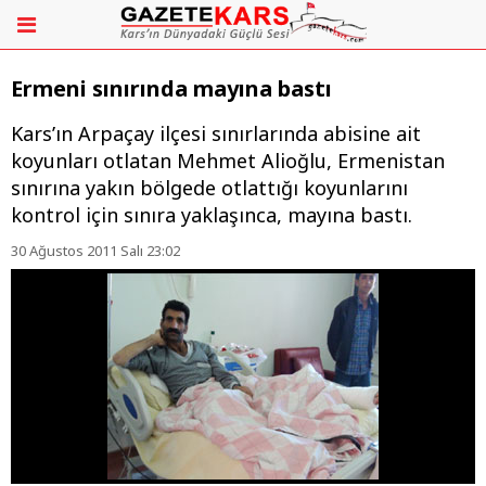
Ermeni sınırında mayına bastı
Kars’ın Arpaçay ilçesi sınırlarında abisine ait
koyunları otlatan Mehmet Alioğlu, Ermenistan
sınırına yakın bölgede otlattığı koyunlarını
kontrol için sınıra yaklaşınca, mayına bastı.
30 Ağustos 2011 Salı 23:02