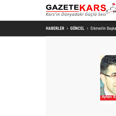
HABERLER
GÜNCEL
Erkmen’in Başka