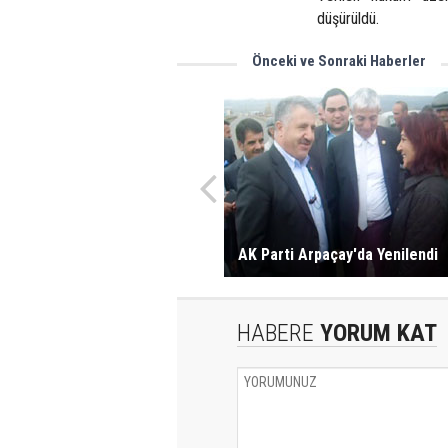
düşürüldü.
Önceki ve Sonraki Haberler
AK Parti Arpaçay'da Yenilendi
HABERE
YORUM KAT