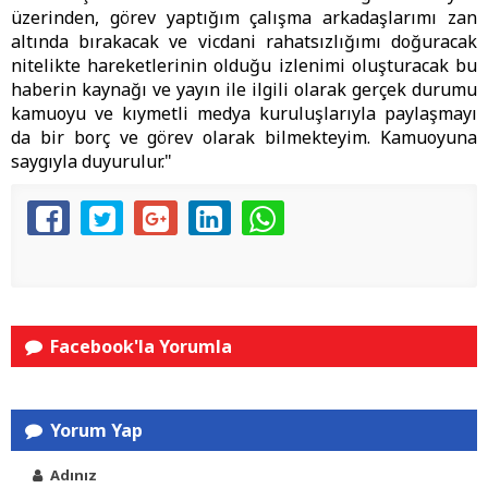
üzerinden, görev yaptığım çalışma arkadaşlarımı zan
altında bırakacak ve vicdani rahatsızlığımı doğuracak
nitelikte hareketlerinin olduğu izlenimi oluşturacak bu
haberin kaynağı ve yayın ile ilgili olarak gerçek durumu
kamuoyu ve kıymetli medya kuruluşlarıyla paylaşmayı
da bir borç ve görev olarak bilmekteyim. Kamuoyuna
saygıyla duyurulur."
Facebook'la Yorumla
Yorum Yap
Adınız