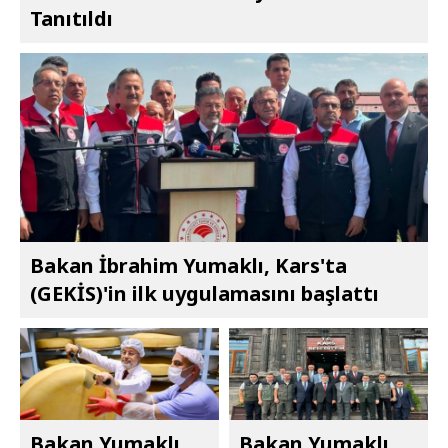
Tanıtıldı
Bakan İbrahim Yumaklı, Kars'ta
(GEKİS)'in ilk uygulamasını başlattı
Bakan Yumaklı,
Bakan Yumaklı,