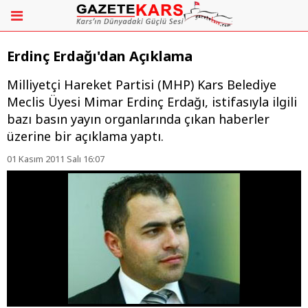
Erdinç Erdağı'dan Açıklama
Milliyetçi Hareket Partisi (MHP) Kars Belediye
Meclis Üyesi Mimar Erdinç Erdağı, istifasıyla ilgili
bazı basın yayın organlarında çıkan haberler
üzerine bir açıklama yaptı.
01 Kasım 2011 Salı 16:07