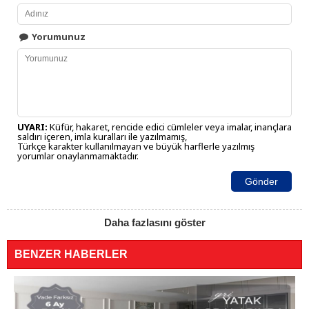
Yorumunuz
UYARI:
Küfür, hakaret, rencide edici cümleler veya imalar, inançlara
saldırı içeren, imla kuralları ile yazılmamış,
Türkçe karakter kullanılmayan ve büyük harflerle yazılmış
yorumlar onaylanmamaktadır.
Gönder
Daha fazlasını göster
BENZER HABERLER