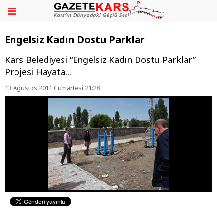
Engelsiz Kadın Dostu Parklar
Kars Belediyesi “Engelsiz Kadın Dostu Parklar”
Projesi Hayata...
13 Ağustos 2011 Cumartesi 21:28