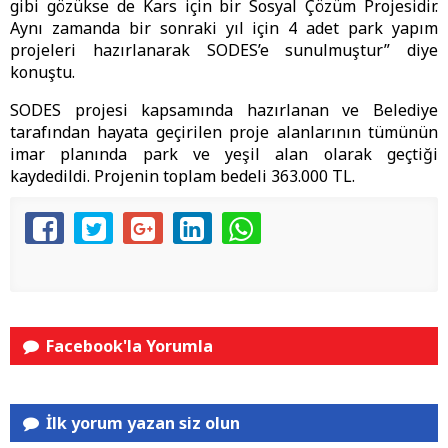
gibi gözükse de Kars için bir Sosyal Çözüm Projesidir.
Aynı zamanda bir sonraki yıl için 4 adet park yapım
projeleri hazırlanarak SODES’e sunulmuştur” diye
konuştu.
SODES projesi kapsamında hazırlanan ve Belediye
tarafından hayata geçirilen proje alanlarının tümünün
imar planında park ve yeşil alan olarak geçtiği
kaydedildi. Projenin toplam bedeli 363.000 TL.
Facebook'la Yorumla
İlk yorum yazan siz olun