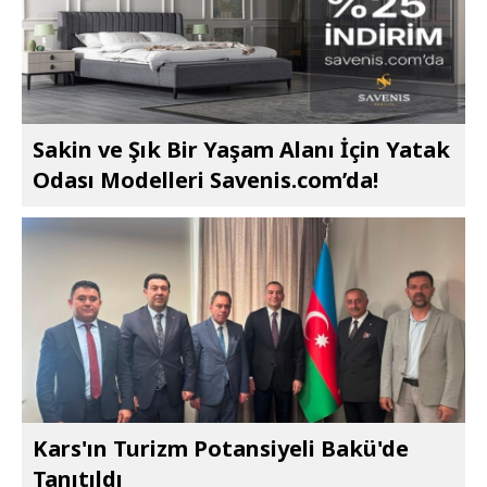
Sakin ve Şık Bir Yaşam Alanı İçin Yatak
Odası Modelleri Savenis.com’da!
Kars'ın Turizm Potansiyeli Bakü'de
Tanıtıldı