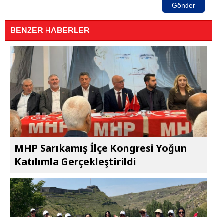
Gönder
BENZER HABERLER
MHP Sarıkamış İlçe Kongresi Yoğun
Katılımla Gerçekleştirildi