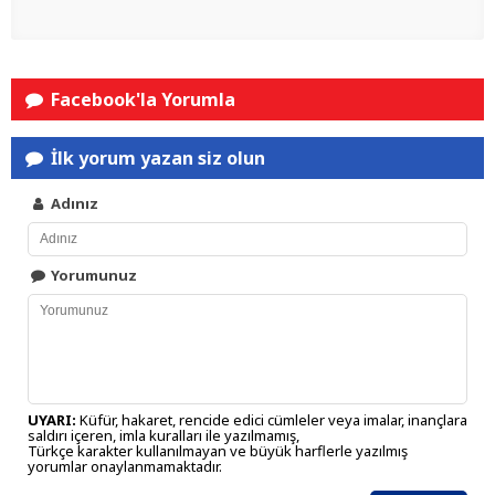
Facebook'la Yorumla
İlk yorum yazan siz olun
Adınız
Yorumunuz
UYARI:
Küfür, hakaret, rencide edici cümleler veya imalar, inançlara
saldırı içeren, imla kuralları ile yazılmamış,
Türkçe karakter kullanılmayan ve büyük harflerle yazılmış
yorumlar onaylanmamaktadır.