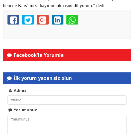
hem de Kars’ımıza hayırlım olmasını diliyorum.” dedi
Facebook'la Yorumla
İlk yorum yazan siz olun
Adınız
Yorumunuz