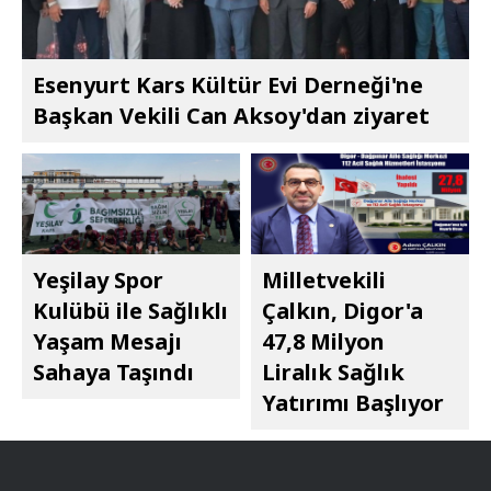
Esenyurt Kars Kültür Evi Derneği'ne
Başkan Vekili Can Aksoy'dan ziyaret
Yeşilay Spor
Milletvekili
Kulübü ile Sağlıklı
Çalkın, Digor'a
Yaşam Mesajı
47,8 Milyon
Sahaya Taşındı
Liralık Sağlık
Yatırımı Başlıyor