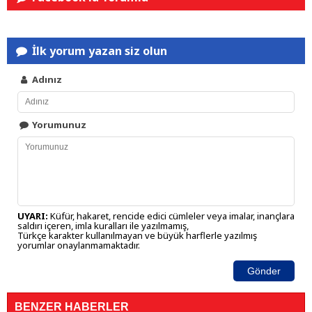
İlk yorum yazan siz olun
Adınız
Yorumunuz
UYARI:
Küfür, hakaret, rencide edici cümleler veya imalar, inançlara
saldırı içeren, imla kuralları ile yazılmamış,
Türkçe karakter kullanılmayan ve büyük harflerle yazılmış
yorumlar onaylanmamaktadır.
Gönder
BENZER HABERLER