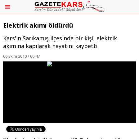
Elektrik akımı öldürdü
Kars'ın Sarıkamış ilçesinde bir kişi, elektrik
akımına kapılarak hayatını kaybetti.
06 Ekim 2010 / 06:47