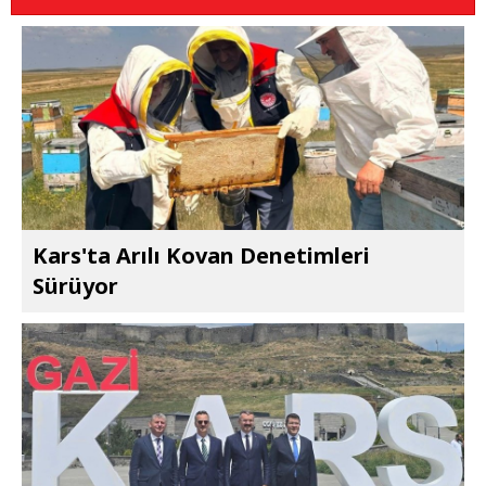
Kars'ta Arılı Kovan Denetimleri
Sürüyor