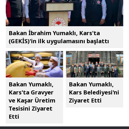
Bakan İbrahim Yumaklı, Kars'ta
(GEKİS)'in ilk uygulamasını başlattı
Bakan Yumaklı,
Bakan Yumaklı,
Kars'ta Gravyer
Kars Belediyesi'ni
ve Kaşar Üretim
Ziyaret Etti
Tesisini Ziyaret
Etti