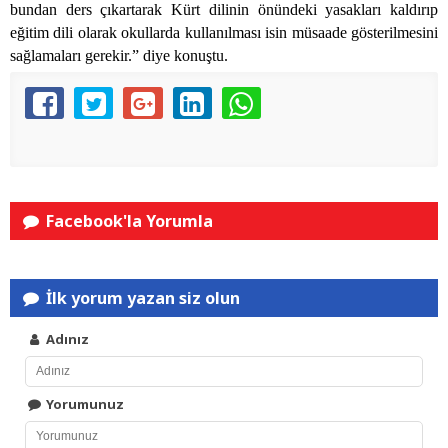
bundan ders çıkartarak Kürt dilinin önündeki yasakları kaldırıp
eğitim dili olarak okullarda kullanılması isin müsaade gösterilmesini
sağlamaları gerekir.” diye konuştu.
Facebook'la Yorumla
İlk yorum yazan siz olun
Adınız
Yorumunuz