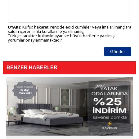
UYARI:
Küfür, hakaret, rencide edici cümleler veya imalar, inançlara
saldırı içeren, imla kuralları ile yazılmamış,
Türkçe karakter kullanılmayan ve büyük harflerle yazılmış
yorumlar onaylanmamaktadır.
Gönder
BENZER HABERLER