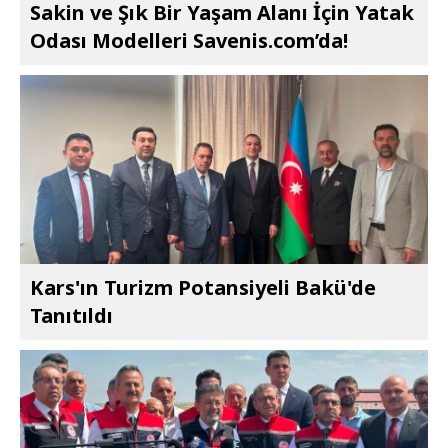
Sakin ve Şık Bir Yaşam Alanı İçin Yatak
Odası Modelleri Savenis.com’da!
Kars'ın Turizm Potansiyeli Bakü'de
Tanıtıldı