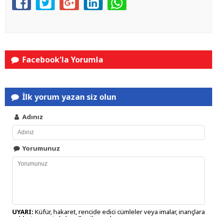
Facebook'la Yorumla
İlk yorum yazan siz olun
Adınız
Yorumunuz
UYARI:
Küfür, hakaret, rencide edici cümleler veya imalar, inançlara