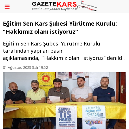
Eğitim Sen Kars Şubesi Yürütme Kurulu:
“Hakkımız olanı istiyoruz”
Eğitim Sen Kars Şubesi Yürütme Kurulu
tarafından yapılan basın
açıklamasında, “Hakkımız olanı istiyoruz” denildi.
01 Ağustos 2023 Salı 19:52