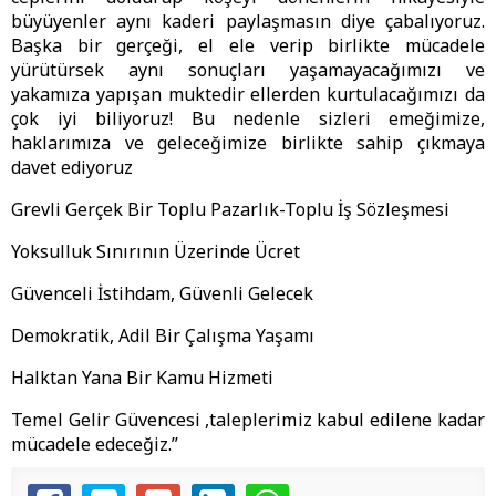
büyüyenler aynı kaderi paylaşmasın diye çabalıyoruz.
Başka bir gerçeği, el ele verip birlikte mücadele
yürütürsek aynı sonuçları yaşamayacağımızı ve
yakamıza yapışan muktedir ellerden kurtulacağımızı da
çok iyi biliyoruz! Bu nedenle sizleri emeğimize,
haklarımıza ve geleceğimize birlikte sahip çıkmaya
davet ediyoruz
Grevli Gerçek Bir Toplu Pazarlık-Toplu İş Sözleşmesi
Yoksulluk Sınırının Üzerinde Ücret
Güvenceli İstihdam, Güvenli Gelecek
Demokratik, Adil Bir Çalışma Yaşamı
Halktan Yana Bir Kamu Hizmeti
Temel Gelir Güvencesi ,taleplerimiz kabul edilene kadar
mücadele edeceğiz.”