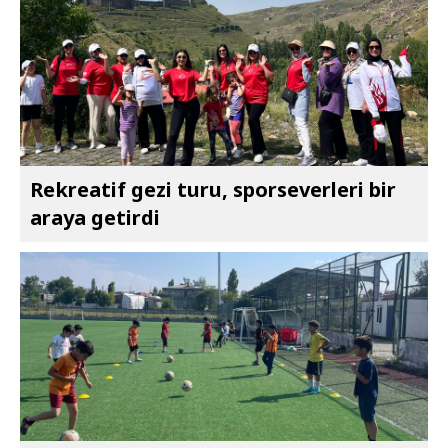
Rekreatif gezi turu, sporseverleri bir
araya getirdi