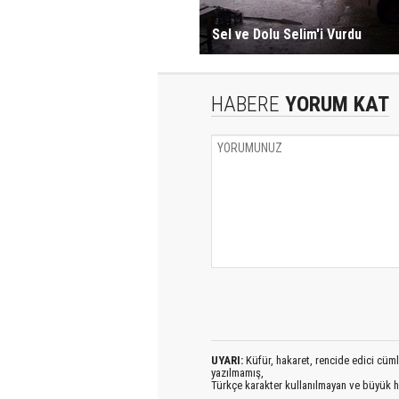
Sel ve Dolu Selim'i Vurdu
HABERE
YORUM KAT
UYARI:
Küfür, hakaret, rencide edici cümlel
yazılmamış,
Türkçe karakter kullanılmayan ve büyük h