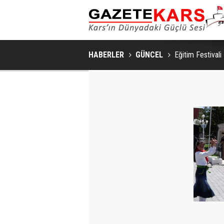
HABERLER
GÜNCEL
Eğitim Festivali