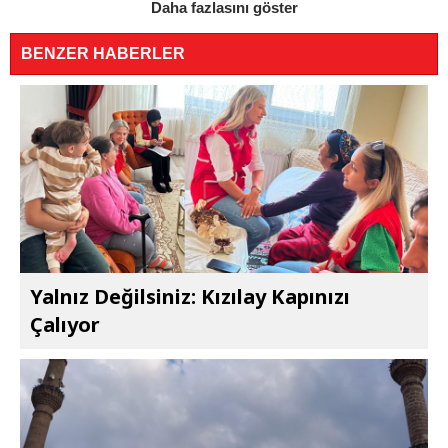
Daha fazlasını göster
BENZER HABERLER
Yalnız Değilsiniz: Kızılay Kapınızı
Çalıyor