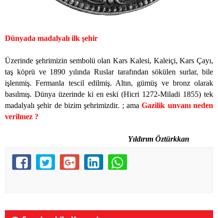
Dünyada madalyalı ilk şehir
Üzerinde şehrimizin sembolü olan Kars Kalesi, Kaleiçi, Kars Çayı,
taş köprü ve 1890 yılında Ruslar tarafından sökülen surlar, bile
işlenmiş. Fermanla tescil edilmiş. Altın, gümüş ve bronz olarak
basılmış. Dünya üzerinde ki en eski (Hicri 1272-Miladi 1855) tek
madalyalı şehir de bizim şehrimizdir. ; ama
Gazilik unvanı neden
verilmez ?
Yıldırım Öztürkkan