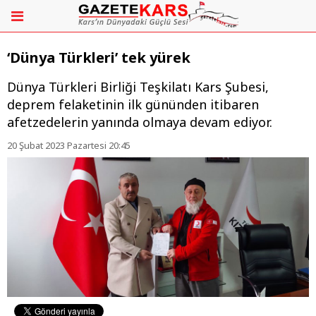
‘Dünya Türkleri’ tek yürek
Dünya Türkleri Birliği Teşkilatı Kars Şubesi,
deprem felaketinin ilk gününden itibaren
afetzedelerin yanında olmaya devam ediyor.
20 Şubat 2023 Pazartesi 20:45