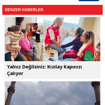
BENZER HABERLER
Yalnız Değilsiniz: Kızılay Kapınızı
Çalıyor