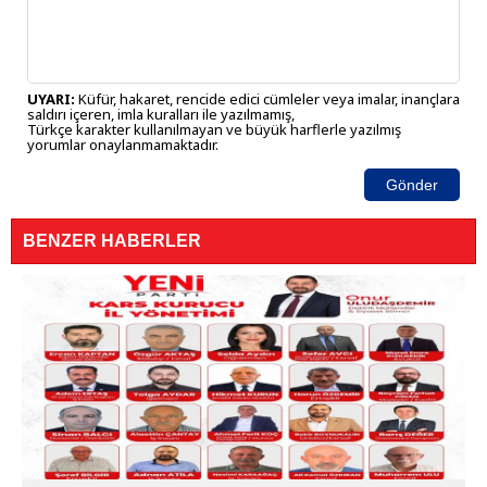
UYARI:
Küfür, hakaret, rencide edici cümleler veya imalar, inançlara
saldırı içeren, imla kuralları ile yazılmamış,
Türkçe karakter kullanılmayan ve büyük harflerle yazılmış
yorumlar onaylanmamaktadır.
Gönder
BENZER HABERLER