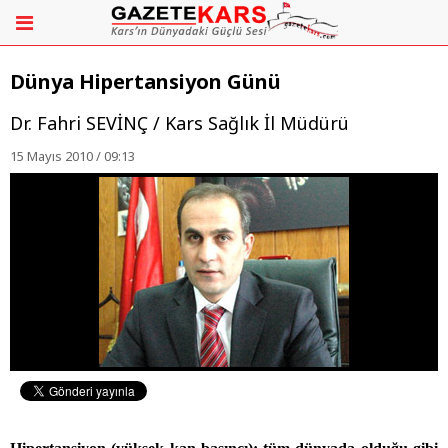
Dünya Hipertansiyon Günü
Dr. Fahri SEVİNÇ / Kars Sağlık İl Müdürü
15 Mayıs 2010 / 09:13