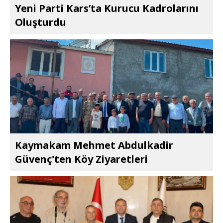
Yeni Parti Kars’ta Kurucu Kadrolarını
Oluşturdu
Kaymakam Mehmet Abdulkadir
Güvenç'ten Köy Ziyaretleri