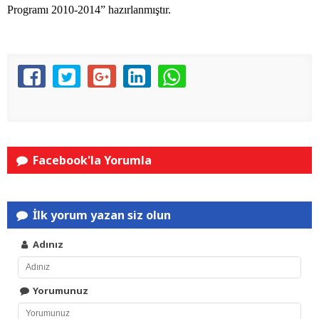
Programı 2010-
2014”
hazırlanmıştır.
Facebook'la Yorumla
İlk yorum yazan siz olun
Adınız
Yorumunuz