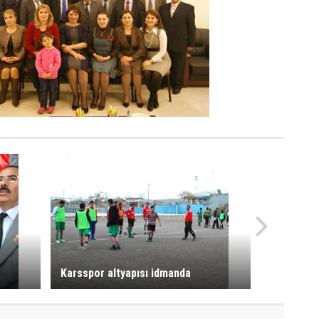
Karsspor altyapısı idmanda