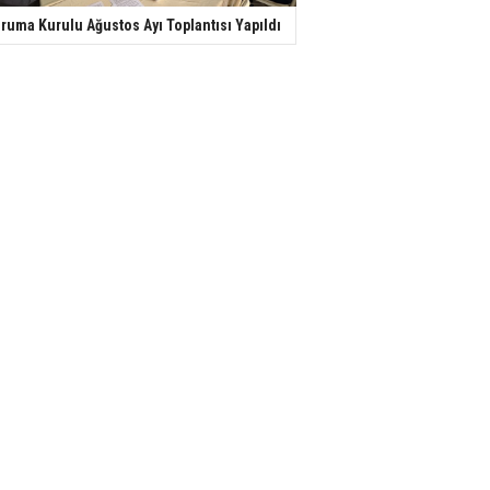
ruma Kurulu Ağustos Ayı Toplantısı Yapıldı