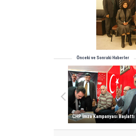
Önceki ve Sonraki Haberler
CHP İmza Kampanyası Başlattı