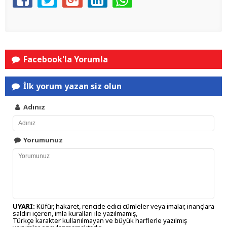
Facebook'la Yorumla
İlk yorum yazan siz olun
Adınız
Yorumunuz
UYARI:
Küfür, hakaret, rencide edici cümleler veya imalar, inançlara
saldırı içeren, imla kuralları ile yazılmamış,
Türkçe karakter kullanılmayan ve büyük harflerle yazılmış