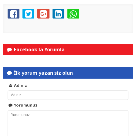
Facebook'la Yorumla
İlk yorum yazan siz olun
Adınız
Yorumunuz