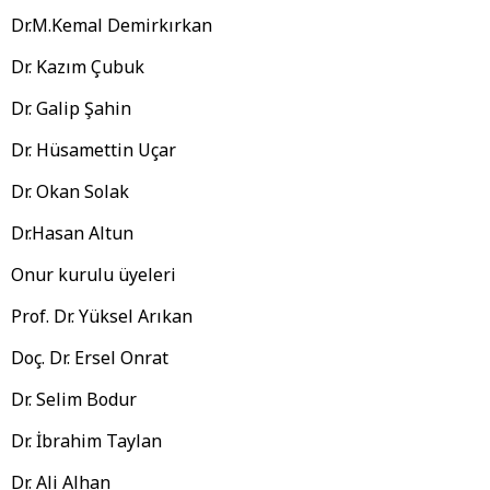
Dr.M.Kemal Demirkırkan
Dr. Kazım Çubuk
Dr. Galip Şahin
Dr. Hüsamettin Uçar
Dr. Okan Solak
Dr.Hasan Altun
Onur kurulu üyeleri
Prof. Dr. Yüksel Arıkan
Doç. Dr. Ersel Onrat
Dr. Selim Bodur
Dr. İbrahim Taylan
Dr. Ali Alhan