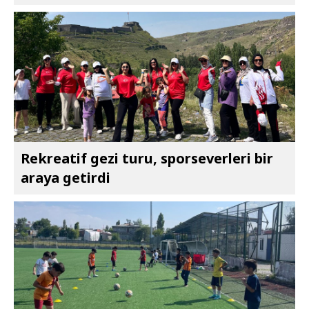
Rekreatif gezi turu, sporseverleri bir
araya getirdi