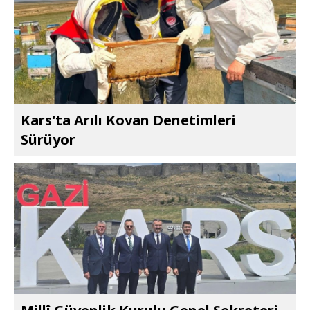
Kars'ta Arılı Kovan Denetimleri
Sürüyor