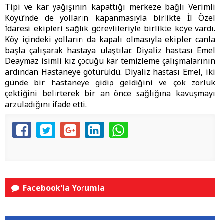
Tipi ve kar yağışının kapattığı merkeze bağlı Verimli
Köyü’nde de yolların kapanmasıyla birlikte İl Özel
İdaresi ekipleri sağlık görevlileriyle birlikte köye vardı.
Köy içindeki yolların da kapalı olmasıyla ekipler canla
başla çalışarak hastaya ulaştılar. Diyaliz hastası Emel
Deaymaz isimli kız çocuğu kar temizleme çalışmalarının
ardından Hastaneye götürüldü. Diyaliz hastası Emel, iki
günde bir hastaneye gidip geldiğini ve çok zorluk
çektiğini belirterek bir an önce sağlığına kavuşmayı
arzuladığını ifade etti.
Facebook'la Yorumla