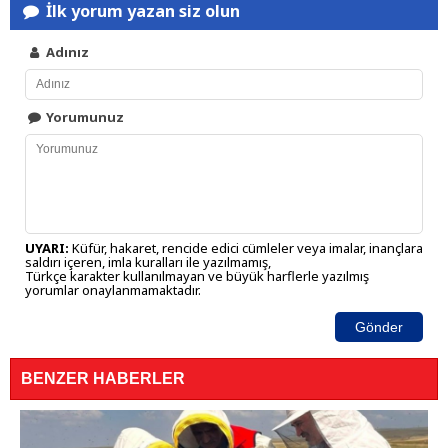
İlk yorum yazan siz olun
Adınız
Yorumunuz
UYARI:
Küfür, hakaret, rencide edici cümleler veya imalar, inançlara
saldırı içeren, imla kuralları ile yazılmamış,
Türkçe karakter kullanılmayan ve büyük harflerle yazılmış
yorumlar onaylanmamaktadır.
Gönder
BENZER HABERLER