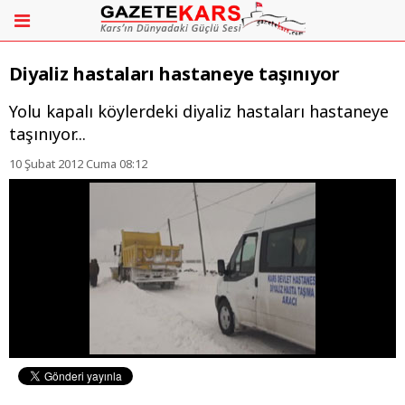
Diyaliz hastaları hastaneye taşınıyor
Yolu kapalı köylerdeki diyaliz hastaları hastaneye
taşınıyor...
10 Şubat 2012 Cuma 08:12