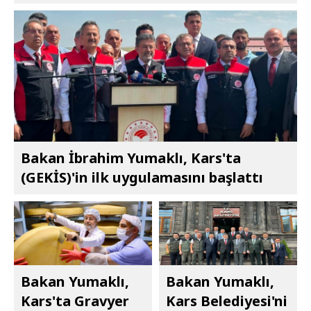
Bakan İbrahim Yumaklı, Kars'ta
(GEKİS)'in ilk uygulamasını başlattı
Bakan Yumaklı,
Bakan Yumaklı,
Kars'ta Gravyer
Kars Belediyesi'ni