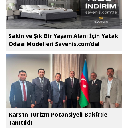
Sakin ve Şık Bir Yaşam Alanı İçin Yatak
Odası Modelleri Savenis.com’da!
Kars'ın Turizm Potansiyeli Bakü'de
Tanıtıldı