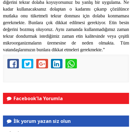
diğerini tekrar dolaba koyuyorsunuz bu yanlış bir uygulama. Ne
kadar kullanacaksanız dolaptan o kadarını çıkarıp çözülünce
mutlaka onu tüketmeli tekrar donması için dolaba konmaması
gerekmekte. Bunlara çok dikkat edilmesi gerekiyor. Etin besin
değerini bozmuş oluyoruz. Aynı zamanda kullanmadığımız zaman
tekrar dondurmak istediğimiz zaman etin kalitesinde veya çeşitli
mikroorganizmaların üremesine de neden olmakta. Tüm
vatandaşlarımızın bunlara dikkat etmeleri gerekmekte.”
Facebook'la Yorumla
İlk yorum yazan siz olun