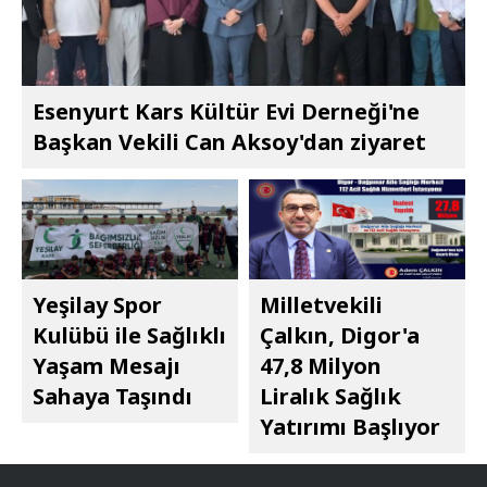
Esenyurt Kars Kültür Evi Derneği'ne
Başkan Vekili Can Aksoy'dan ziyaret
Yeşilay Spor
Milletvekili
Kulübü ile Sağlıklı
Çalkın, Digor'a
Yaşam Mesajı
47,8 Milyon
Sahaya Taşındı
Liralık Sağlık
Yatırımı Başlıyor