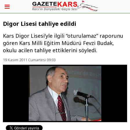
Digor Lisesi tahliye edildi
Kars Digor Lisesi’yle ilgili “oturulamaz” raporunu
gören Kars Milli Eğitim Müdürü Fevzi Budak,
okulu acilen tahliye ettiklerini söyledi.
19 Kasım 2011 Cumartesi 09:03