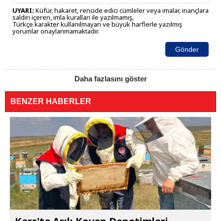
UYARI:
Küfür, hakaret, rencide edici cümleler veya imalar, inançlara
saldırı içeren, imla kuralları ile yazılmamış,
Türkçe karakter kullanılmayan ve büyük harflerle yazılmış
yorumlar onaylanmamaktadır.
Gönder
Daha fazlasını göster
BENZER HABERLER