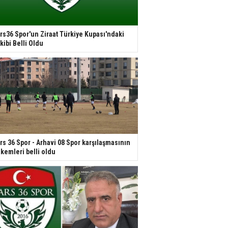
rs36 Spor'un Ziraat Türkiye Kupası'ndaki
kibi Belli Oldu
rs 36 Spor - Arhavi 08 Spor karşılaşmasının
kemleri belli oldu