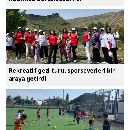
Rekreatif gezi turu, sporseverleri bir
araya getirdi