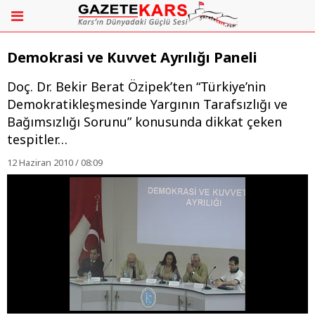
Demokrasi ve Kuvvet Ayrılığı Paneli
Doç. Dr. Bekir Berat Özipek’ten “Türkiye’nin
Demokratikleşmesinde Yargının Tarafsızlığı ve
Bağımsızlığı Sorunu” konusunda dikkat çeken
tespitler…
12 Haziran 2010 / 08:09