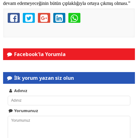
devam edemeyeceğinin bütün çıplaklığıyla ortaya çıkmış olması.”
Facebook'la Yorumla
İlk yorum yazan siz olun
Adınız
Yorumunuz