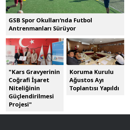
GSB Spor Okulları'nda Futbol
Antrenmanları Sürüyor
"Kars Gravyerinin
Koruma Kurulu
Coğrafi İşaret
Ağustos Ayı
Niteliğinin
Toplantısı Yapıldı
Güçlendirilmesi
Projesi"