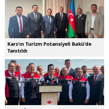
Kars'ın Turizm Potansiyeli Bakü'de
Tanıtıldı