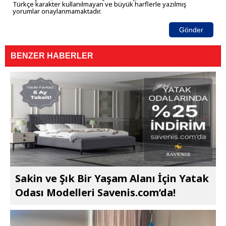
Türkçe karakter kullanılmayan ve büyük harflerle yazılmış
yorumlar onaylanmamaktadır.
Gönder
BENZER HABERLER
Sakin ve Şık Bir Yaşam Alanı İçin Yatak
Odası Modelleri Savenis.com’da!