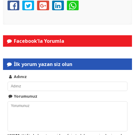
Facebook'la Yorumla
İlk yorum yazan siz olun
Adınız
Yorumunuz