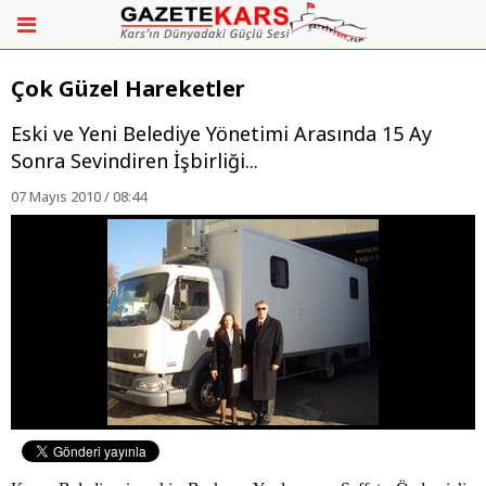
Çok Güzel Hareketler
Eski ve Yeni Belediye Yönetimi Arasında 15 Ay
Sonra Sevindiren İşbirliği...
07 Mayıs 2010 / 08:44