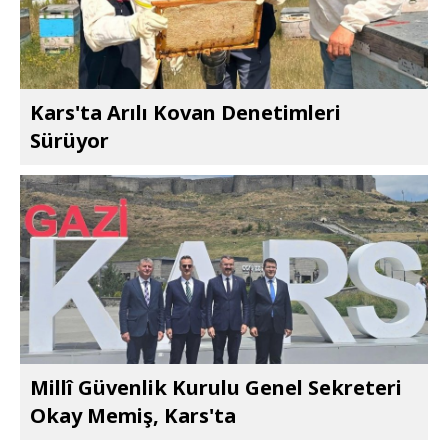
Kars'ta Arılı Kovan Denetimleri
Sürüyor
Millî Güvenlik Kurulu Genel Sekreteri
Okay Memiş, Kars'ta