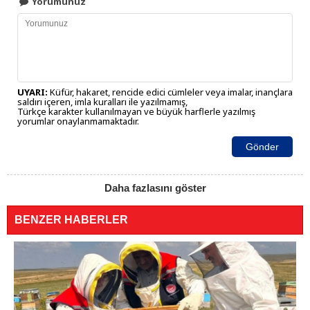
Yorumunuz
UYARI:
Küfür, hakaret, rencide edici cümleler veya imalar, inançlara
saldırı içeren, imla kuralları ile yazılmamış,
Türkçe karakter kullanılmayan ve büyük harflerle yazılmış
yorumlar onaylanmamaktadır.
Gönder
Daha fazlasını göster
BENZER HABERLER