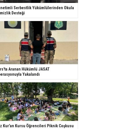
netimli Serbestlik Yükümlülerinden Okula
mizlik Desteği
rs'ta Aranan Hükümlü JASAT
erasyonuyla Yakalandı
z Kur'an Kursu Öğrencileri Piknik Coşkusu