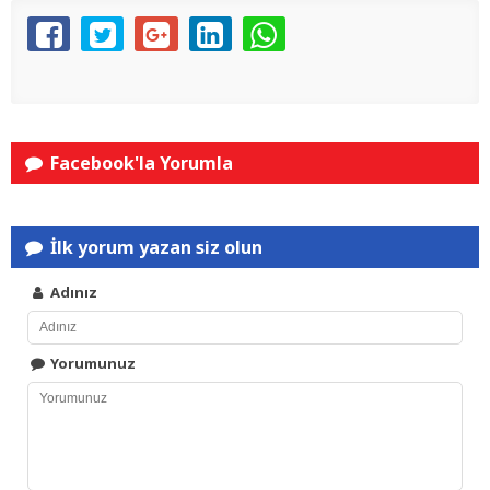
Facebook'la Yorumla
İlk yorum yazan siz olun
Adınız
Yorumunuz