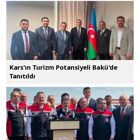
Kars'ın Turizm Potansiyeli Bakü'de
Tanıtıldı