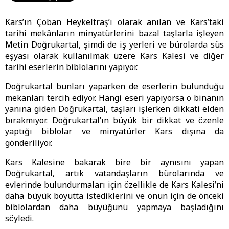
Kars’ın Çoban Heykeltraş’ı olarak anılan ve Kars’taki
tarihi mekânların minyatürlerini bazal taşlarla işleyen
Metin Doğrukartal, şimdi de iş yerleri ve bürolarda süs
eşyası olarak kullanılmak üzere Kars Kalesi ve diğer
tarihi eserlerin biblolarını yapıyor.
Doğrukartal bunları yaparken de eserlerin bulunduğu
mekanları tercih ediyor. Hangi eseri yapıyorsa o binanın
yanına giden Doğrukartal, taşları işlerken dikkati elden
bırakmıyor. Doğrukartal’ın büyük bir dikkat ve özenle
yaptığı biblolar ve minyatürler Kars dışına da
gönderiliyor.
Kars Kalesine bakarak bire bir aynısını yapan
Doğrukartal, artık vatandaşların bürolarında ve
evlerinde bulundurmaları için özellikle de Kars Kalesi’ni
daha büyük boyutta istediklerini ve onun için de önceki
biblolardan daha büyüğünü yapmaya başladığını
söyledi.