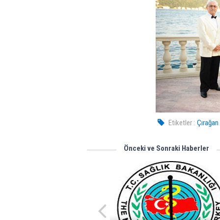
Etiketler :
Çırağan
Önceki ve Sonraki Haberler