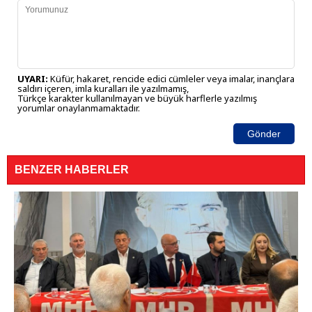
UYARI:
Küfür, hakaret, rencide edici cümleler veya imalar, inançlara
saldırı içeren, imla kuralları ile yazılmamış,
Türkçe karakter kullanılmayan ve büyük harflerle yazılmış
yorumlar onaylanmamaktadır.
Gönder
BENZER HABERLER