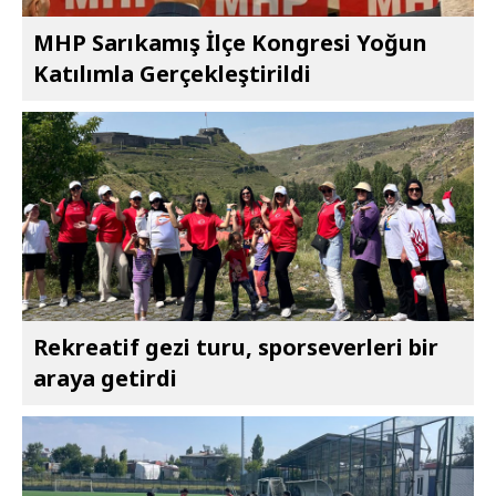
MHP Sarıkamış İlçe Kongresi Yoğun
Katılımla Gerçekleştirildi
Rekreatif gezi turu, sporseverleri bir
araya getirdi