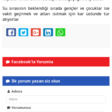
Su sırasının beklendiği sırada gençler ve çocuklar ise
vakit geçirmek ve atları ısıtmak için kar üstünde tur
atıyorlar.
Facebook'la Yorumla
İlk yorum yazan siz olun
Adınız
Yorumunuz