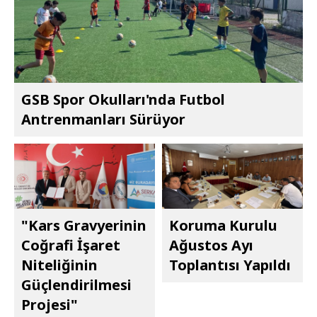
GSB Spor Okulları'nda Futbol
Antrenmanları Sürüyor
"Kars Gravyerinin
Koruma Kurulu
Coğrafi İşaret
Ağustos Ayı
Niteliğinin
Toplantısı Yapıldı
Güçlendirilmesi
Projesi"