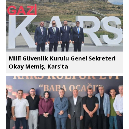
Millî Güvenlik Kurulu Genel Sekreteri
Okay Memiş, Kars'ta