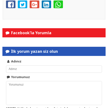
Facebook'la Yorumla
İlk yorum yazan siz olun
Adınız
Yorumunuz