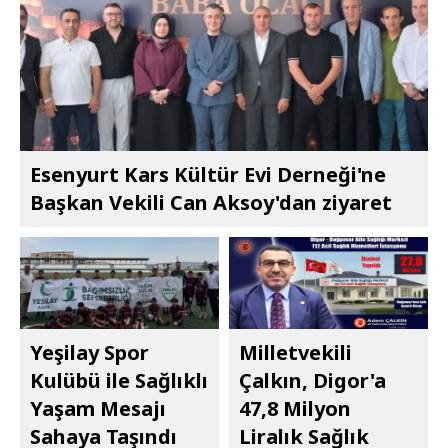
Esenyurt Kars Kültür Evi Derneği'ne
Başkan Vekili Can Aksoy'dan ziyaret
Yeşilay Spor
Milletvekili
Kulübü ile Sağlıklı
Çalkın, Digor'a
Yaşam Mesajı
47,8 Milyon
Sahaya Taşındı
Liralık Sağlık