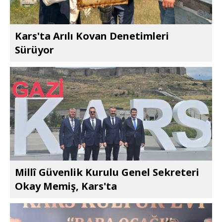
Kars'ta Arılı Kovan Denetimleri
Sürüyor
Millî Güvenlik Kurulu Genel Sekreteri
Okay Memiş, Kars'ta