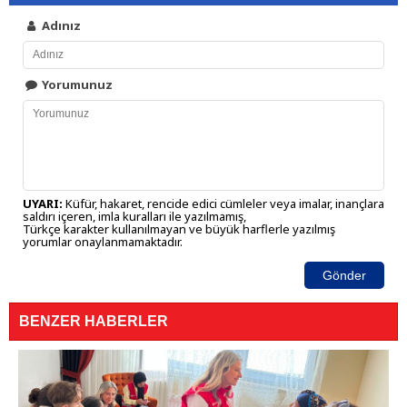
Adınız
Yorumunuz
UYARI:
Küfür, hakaret, rencide edici cümleler veya imalar, inançlara
saldırı içeren, imla kuralları ile yazılmamış,
Türkçe karakter kullanılmayan ve büyük harflerle yazılmış
yorumlar onaylanmamaktadır.
Gönder
BENZER HABERLER