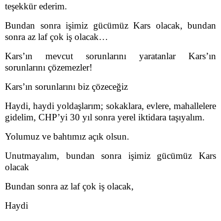
teşekkür ederim.
Bundan sonra işimiz gücümüz Kars olacak, bundan
sonra az laf çok iş olacak…
Kars’ın mevcut sorunlarını yaratanlar Kars’ın
sorunlarını çözemezler!
Kars’ın sorunlarını biz çözeceğiz
Haydi, haydi yoldaşlarım; sokaklara, evlere, mahallelere
gidelim, CHP’yi 30 yıl sonra yerel iktidara taşıyalım.
Yolumuz ve bahtımız açık olsun.
Unutmayalım, bundan sonra işimiz gücümüz Kars
olacak
Bundan sonra az laf çok iş olacak,
Haydi