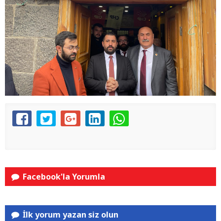
Facebook'la Yorumla
İlk yorum yazan siz olun