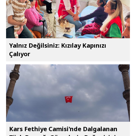
Yalnız Değilsiniz: Kızılay Kapınızı
Çalıyor
Kars Fethiye Camisi'nde Dalgalanan