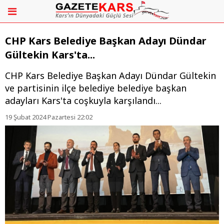
CHP Kars Belediye Başkan Adayı Dündar
Gültekin Kars'ta...
CHP Kars Belediye Başkan Adayı Dündar Gültekin
ve partisinin ilçe belediye belediye başkan
adayları Kars'ta coşkuyla karşılandı...
19 Şubat 2024 Pazartesi 22:02