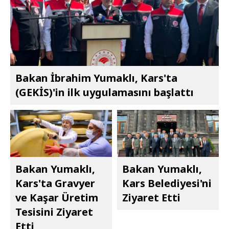
Bakan İbrahim Yumaklı, Kars'ta
(GEKİS)'in ilk uygulamasını başlattı
Bakan Yumaklı,
Bakan Yumaklı,
Kars'ta Gravyer
Kars Belediyesi'ni
ve Kaşar Üretim
Ziyaret Etti
Tesisini Ziyaret
Etti