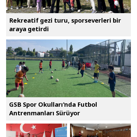
Rekreatif gezi turu, sporseverleri bir
araya getirdi
GSB Spor Okulları'nda Futbol
Antrenmanları Sürüyor