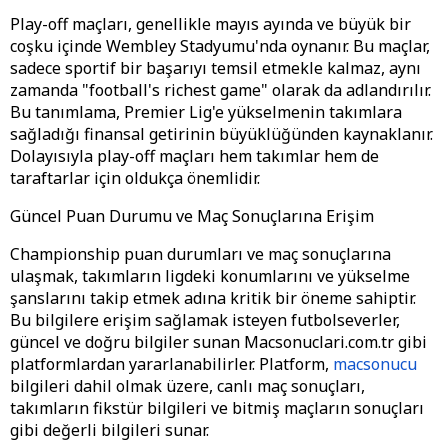
Play-off maçları, genellikle mayıs ayında ve büyük bir
coşku içinde Wembley Stadyumu'nda oynanır. Bu maçlar,
sadece sportif bir başarıyı temsil etmekle kalmaz, aynı
zamanda "football's richest game" olarak da adlandırılır.
Bu tanımlama, Premier Lig'e yükselmenin takımlara
sağladığı finansal getirinin büyüklüğünden kaynaklanır.
Dolayısıyla play-off maçları hem takımlar hem de
taraftarlar için oldukça önemlidir.
Güncel Puan Durumu ve Maç Sonuçlarına Erişim
Championship puan durumları ve maç sonuçlarına
ulaşmak, takımların ligdeki konumlarını ve yükselme
şanslarını takip etmek adına kritik bir öneme sahiptir.
Bu bilgilere erişim sağlamak isteyen futbolseverler,
güncel ve doğru bilgiler sunan Macsonuclari.com.tr gibi
platformlardan yararlanabilirler. Platform,
macsonucu
bilgileri dahil olmak üzere, canlı maç sonuçları,
takımların fikstür bilgileri ve bitmiş maçların sonuçları
gibi değerli bilgileri sunar.