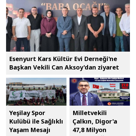
Esenyurt Kars Kültür Evi Derneği'ne
Başkan Vekili Can Aksoy'dan ziyaret
Yeşilay Spor
Milletvekili
Kulübü ile Sağlıklı
Çalkın, Digor'a
Yaşam Mesajı
47,8 Milyon