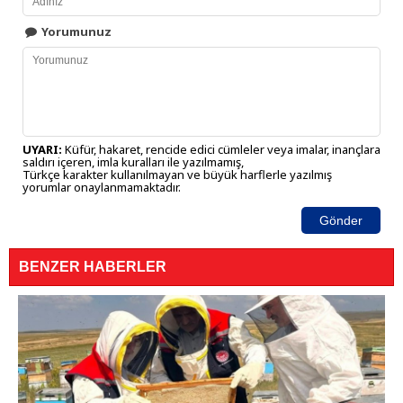
Yorumunuz
UYARI:
Küfür, hakaret, rencide edici cümleler veya imalar, inançlara
saldırı içeren, imla kuralları ile yazılmamış,
Türkçe karakter kullanılmayan ve büyük harflerle yazılmış
yorumlar onaylanmamaktadır.
Gönder
BENZER HABERLER