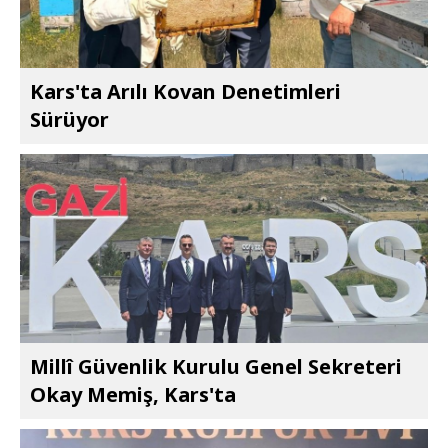
Kars'ta Arılı Kovan Denetimleri
Sürüyor
Millî Güvenlik Kurulu Genel Sekreteri
Okay Memiş, Kars'ta