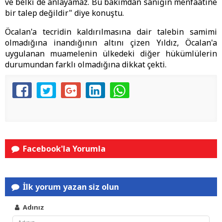
ve belki de anlayamaz. Bu bakımdan sanığın menfaatine
bir talep değildir" diye konuştu.
Öcalan'a tecridin kaldırılmasına dair talebin samimi
olmadığına inandığının altını çizen Yıldız, Öcalan'a
uygulanan muamelenin ülkedeki diğer hükümlülerin
durumundan farklı olmadığına dikkat çekti.
Facebook'la Yorumla
İlk yorum yazan siz olun
Adınız