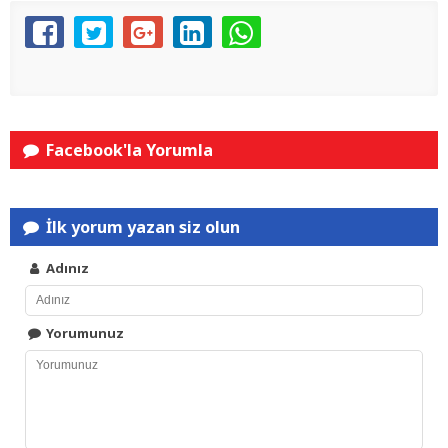
Facebook'la Yorumla
İlk yorum yazan siz olun
Adınız
Yorumunuz