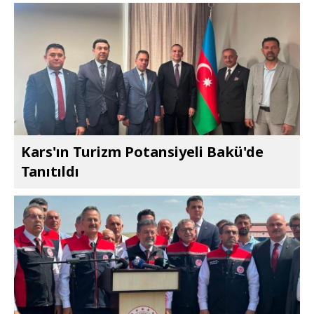
Kars'ın Turizm Potansiyeli Bakü'de
Tanıtıldı