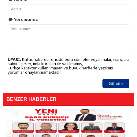
Yorumunuz
UYARI:
Küfür, hakaret, rencide edici cümleler veya imalar, inançlara
saldırı içeren, imla kuralları ile yazılmamış,
Türkçe karakter kullanılmayan ve büyük harflerle yazılmış
yorumlar onaylanmamaktadır.
Gönder
BENZER HABERLER