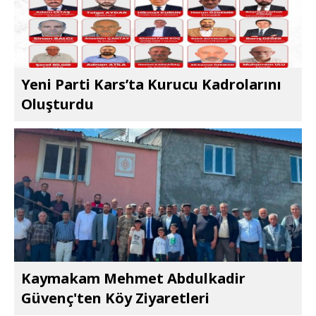
Yeni Parti Kars’ta Kurucu Kadrolarını
Oluşturdu
Kaymakam Mehmet Abdulkadir
Güvenç'ten Köy Ziyaretleri