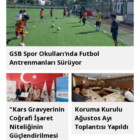
GSB Spor Okulları'nda Futbol
Antrenmanları Sürüyor
"Kars Gravyerinin
Koruma Kurulu
Coğrafi İşaret
Ağustos Ayı
Niteliğinin
Toplantısı Yapıldı
Güçlendirilmesi