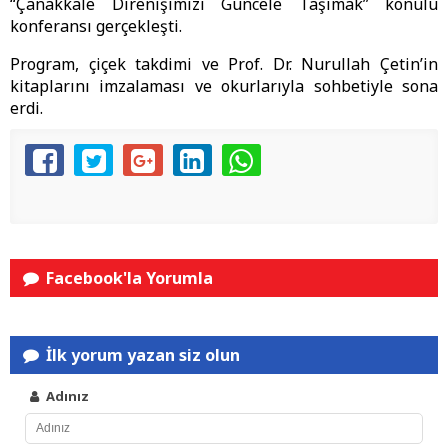
“Çanakkale Direnişimizi Güncele Taşımak” konulu
konferansı gerçekleşti.
Program, çiçek takdimi ve Prof. Dr. Nurullah Çetin’in
kitaplarını imzalaması ve okurlarıyla sohbetiyle sona
erdi.
Facebook'la Yorumla
İlk yorum yazan siz olun
Adınız