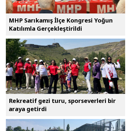
MHP Sarıkamış İlçe Kongresi Yoğun
Katılımla Gerçekleştirildi
Rekreatif gezi turu, sporseverleri bir
araya getirdi