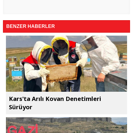
BENZER HABERLER
Kars'ta Arılı Kovan Denetimleri
Sürüyor