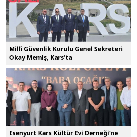
Millî Güvenlik Kurulu Genel Sekreteri
Okay Memiş, Kars'ta
Esenyurt Kars Kültür Evi Derneği'ne