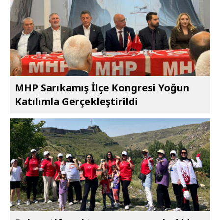
MHP Sarıkamış İlçe Kongresi Yoğun
Katılımla Gerçekleştirildi