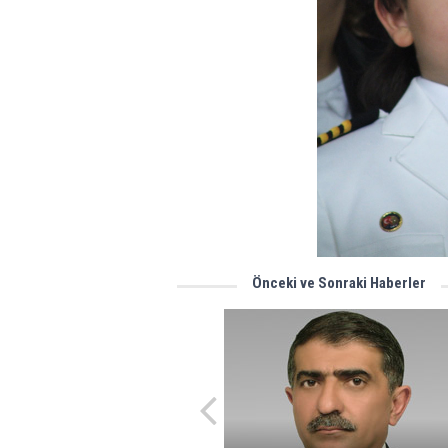
Önceki ve Sonraki Haberler