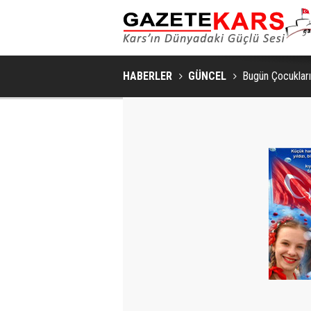
HABERLER
GÜNCEL
Bugün Çocuklar