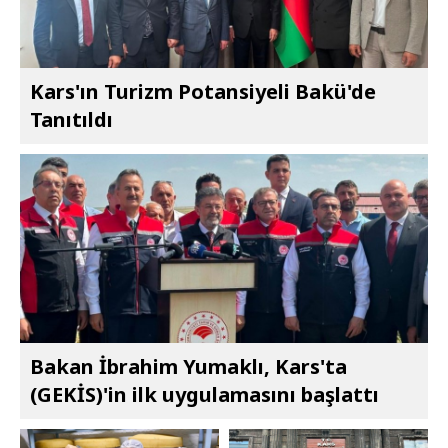
Kars'ın Turizm Potansiyeli Bakü'de
Tanıtıldı
Bakan İbrahim Yumaklı, Kars'ta
(GEKİS)'in ilk uygulamasını başlattı