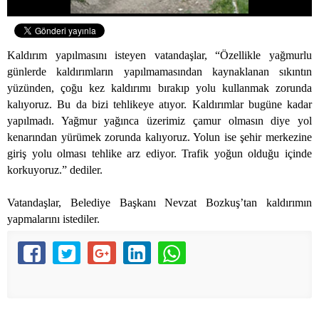
Kaldırım yapılmasını isteyen vatandaşlar, “Özellikle yağmurlu
günlerde kaldırımların yapılmamasından kaynaklanan sıkıntın
yüzünden, çoğu kez kaldırımı bırakıp yolu kullanmak zorunda
kalıyoruz. Bu da bizi tehlikeye atıyor. Kaldırımlar bugüne kadar
yapılmadı. Yağmur yağınca üzerimiz çamur olmasın diye yol
kenarından yürümek zorunda kalıyoruz. Yolun ise şehir merkezine
giriş yolu olması tehlike arz ediyor. Trafik yoğun olduğu içinde
korkuyoruz.” dediler.
Vatandaşlar, Belediye Başkanı Nevzat Bozkuş’tan kaldırımın
yapmalarını istediler.