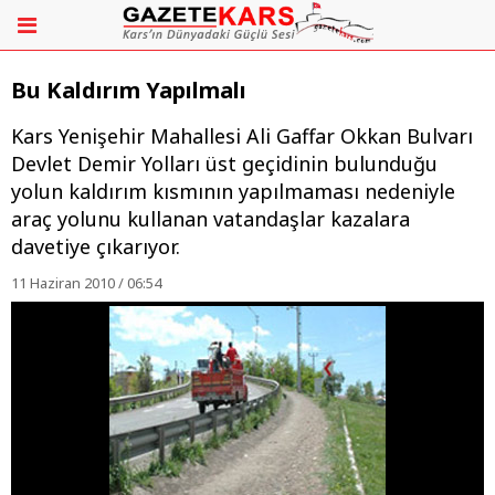
Bu Kaldırım Yapılmalı
Kars Yenişehir Mahallesi Ali Gaffar Okkan Bulvarı
Devlet Demir Yolları üst geçidinin bulunduğu
yolun kaldırım kısmının yapılmaması nedeniyle
araç yolunu kullanan vatandaşlar kazalara
davetiye çıkarıyor.
11 Haziran 2010 / 06:54