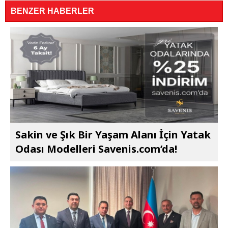
BENZER HABERLER
Sakin ve Şık Bir Yaşam Alanı İçin Yatak
Odası Modelleri Savenis.com’da!